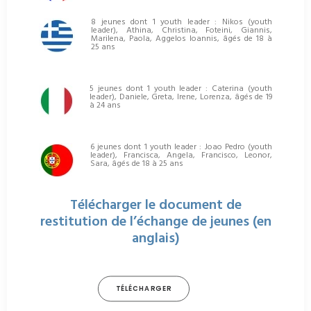
8 jeunes dont 1 youth leader : Nikos (youth
leader), Athina, Christina, Foteini, Giannis,
Marilena, Paola, Aggelos Ioannis, âgés de 18 à
25 ans
5 jeunes dont 1 youth leader : Caterina (youth
leader), Daniele, Greta, Irene, Lorenza, âgés de 19
à 24 ans
6 jeunes dont 1 youth leader : Joao Pedro (youth
leader), Francisca, Angela, Francisco, Leonor,
Sara, âgés de 18 à 25 ans
Télécharger le document de
restitution de l’échange de jeunes (en
anglais)
TÉLÉCHARGER