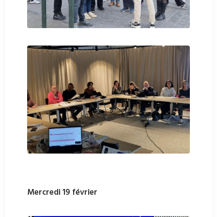
Mercredi 19 février