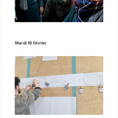
Mardi 18 février