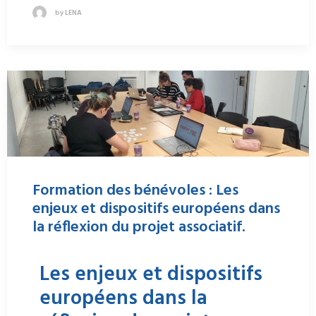
by LENA
Formation des bénévoles : Les
enjeux et dispositifs européens dans
la réflexion du projet associatif.
Les enjeux et dispositifs
européens dans la