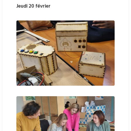
Jeudi 20 février