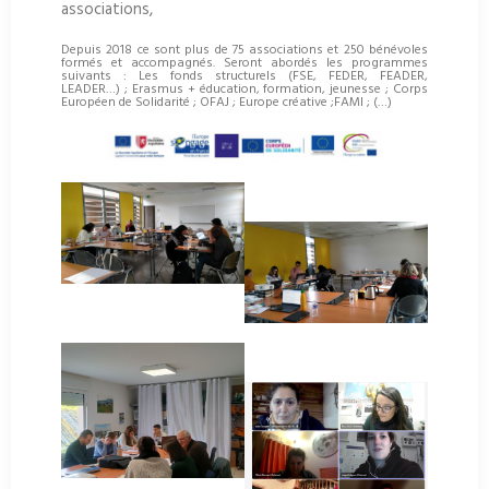
associations,
Depuis 2018 ce sont plus de 75 associations et 250 bénévoles
formés et accompagnés. Seront abordés les programmes
suivants : Les fonds structurels (FSE, FEDER, FEADER,
LEADER…) ; Erasmus + éducation, formation, jeunesse ; Corps
Européen de Solidarité ; OFAJ ; Europe créative ;FAMI ; (…)