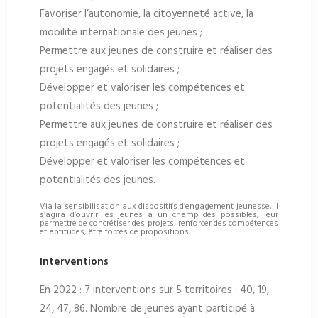
Favoriser l’autonomie, la citoyenneté active, la
mobilité internationale des jeunes ;
Permettre aux jeunes de construire et réaliser des
projets engagés et solidaires ;
Développer et valoriser les compétences et
potentialités des jeunes ;
Permettre aux jeunes de construire et réaliser des
projets engagés et solidaires ;
Développer et valoriser les compétences et
potentialités des jeunes.
Via la sensibilisation aux dispositifs d’engagement jeunesse, il
s’agira d’ouvrir les jeunes à un champ des possibles, leur
permettre de concrétiser des projets, renforcer des compétences
et aptitudes, être forces de propositions.
Interventions
En 2022 : 7 interventions sur 5 territoires : 40, 19,
24, 47, 86. Nombre de jeunes ayant participé à