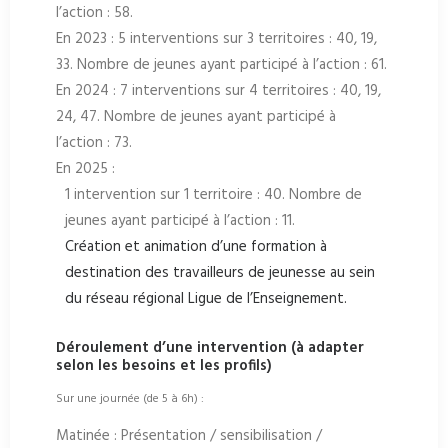
l’action : 58.
En 2023 : 5 interventions sur 3 territoires : 40, 19,
33. Nombre de jeunes ayant participé à l’action : 61.
En 2024 : 7 interventions sur 4 territoires : 40, 19,
24, 47. Nombre de jeunes ayant participé à
l’action : 73.
En 2025 :
1 intervention sur 1 territoire : 40. Nombre de
jeunes ayant participé à l’action : 11.
Création et animation d’une formation à
destination des travailleurs de jeunesse au sein
du réseau régional Ligue de l’Enseignement.
Déroulement d’une intervention (à adapter
selon les besoins et les profils)
Sur une journée (de 5 à 6h) :
Matinée : Présentation / sensibilisation /