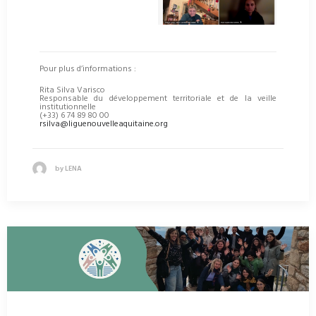
Pour plus d’informations :
Rita Silva Varisco
Responsable du développement territoriale et de la veille
institutionnelle
(+33) 6 74 89 80 00
rsilva@liguenouvelleaquitaine.org
by LENA