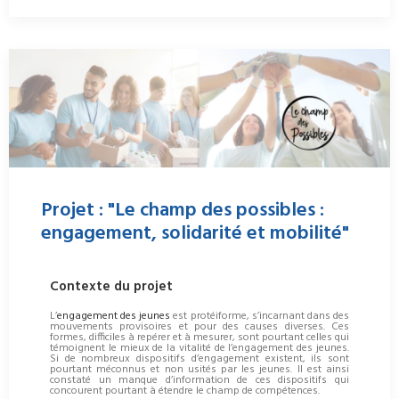
Projet : "Le champ des possibles :
engagement, solidarité et mobilité"
Contexte du projet
L’
engagement des jeunes
est protéiforme, s’incarnant dans des
mouvements provisoires et pour des causes diverses. Ces
formes, difficiles à repérer et à mesurer, sont pourtant celles qui
témoignent le mieux de la vitalité de l’engagement des jeunes.
Si de nombreux dispositifs d’engagement existent, ils sont
pourtant méconnus et non usités par les jeunes. Il est ainsi
constaté un manque d’information de ces dispositifs qui
concourent pourtant à étendre le champ de compétences.