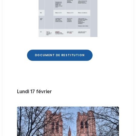
DOCUMENT DE RESTITUTION
Lundi 17 février