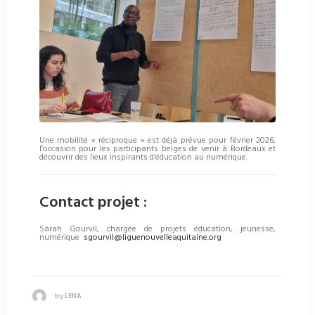
Une mobilité « réciproque » est déjà prévue pour février 2026,
l’occasion pour les participants belges de venir à Bordeaux et
découvrir des lieux inspirants d’éducation au numérique.
Contact projet :
Sarah Gourvil, chargée de projets éducation, jeunesse,
numérique
sgourvil@liguenouvelleaquitaine.org
by LENA