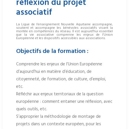
réflexion du projet
associatif
La Ligue de l’enseignement Nouvelle Aquitaine accompagne,
soutient et accompagne les bénévoles associatifs visant la
montée en compétences du réseau. Il est aujourd’hui essentiel
que la vie associative comprenne les enjeux de l’Union
Européenne et les dispositifs accessibles aux associations.
Objectifs de la formation :
Comprendre les enjeux de l’Union Européenne
d’aujourd’hui en matière d’éducation, de
citoyenneté, de formation, de culture, d’emploi,
etc.
Réfléchir aux enjeux territoriaux de la question
européenne : comment entamer une réflexion, avec
quels outils, etc.
S’approprier la méthodologie de montage de
projets dans un contexte européen, pour les