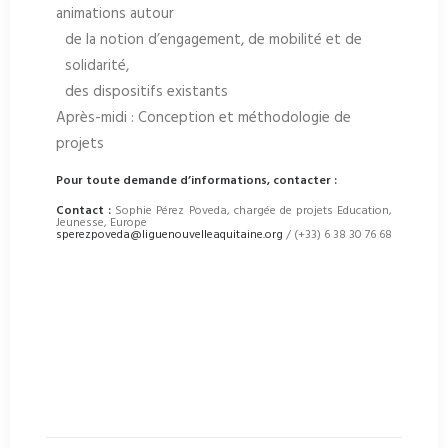
animations autour
de la notion d’engagement, de mobilité et de
solidarité,
des dispositifs existants
Après-midi : Conception et méthodologie de
projets
Pour toute demande d’informations, contacter :
Contact :
Sophie Pérez Poveda, chargée de projets Education,
Jeunesse, Europe
sperezpoveda@liguenouvelleaquitaine.org
/ (+33) 6 38 30 76 68