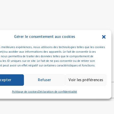
Gérer le consentement aux cookies
es meilleures expériences, nous utilisons des technologies telles que les cookies
 et/ou accéder aux informations des appareils. Le fait de consentir à ces
 nous permettra de traiter des données telles que le comportement de
 les ID uniques sur ce site. Le fait de ne pas consentir ou de retirer son
peut avoir un effet négatif sur certaines caractéristiques et fonctions.
cepter
Refuser
Voir les préférences
Politique de cookies
Déclaration de confidentialité