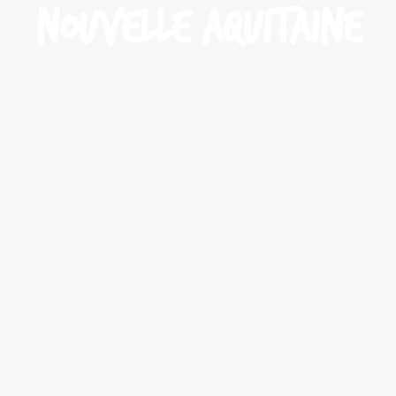
Nouvelle Aquitaine