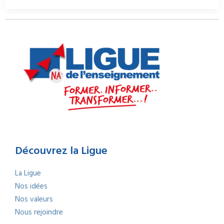
Découvrez la Ligue
La Ligue
Nos idées
Nos valeurs
Nous rejoindre