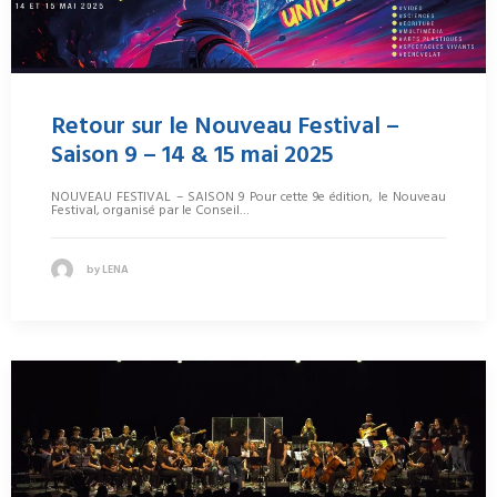
Retour sur le Nouveau Festival –
Saison 9 – 14 & 15 mai 2025
NOUVEAU FESTIVAL – SAISON 9 Pour cette 9e édition, le Nouveau
Festival, organisé par le Conseil…
by LENA