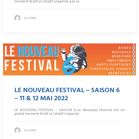
moment festif et créatif organisé par la…
by LENA
LE NOUVEAU FESTIVAL – SAISON 6
– 11 & 12 MAI 2022
LE NOUVEAU FESTIVAL – SAISON 6 Le Nouveau Festival est un
grand moment festif et créatif organisé…
by LENA