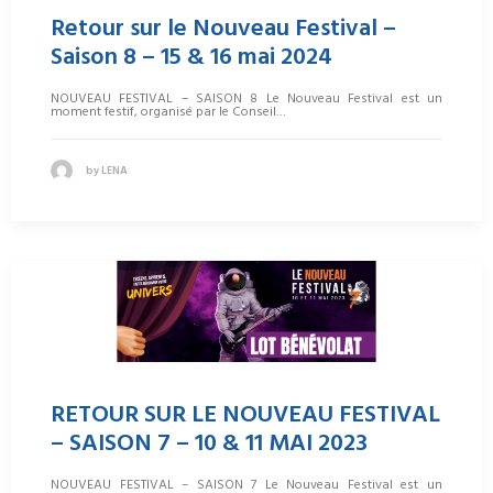
Retour sur le Nouveau Festival –
Saison 8 – 15 & 16 mai 2024
NOUVEAU FESTIVAL – SAISON 8 Le Nouveau Festival est un
moment festif, organisé par le Conseil…
by LENA
RETOUR SUR LE NOUVEAU FESTIVAL
– SAISON 7 – 10 & 11 MAI 2023
NOUVEAU FESTIVAL – SAISON 7 Le Nouveau Festival est un