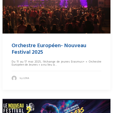
Orchestre Européen- Nouveau
Festival 2025
Du 11 au 17 mai 2025, l’échange de jeunes Erasmus+ « Orchestre
Européen de Jeunes » a eu lieu à…
by LENA