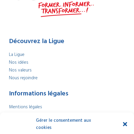
Découvrez la Ligue
La Ligue
Nos idées
Nos valeurs
Nous rejoindre
Informations légales
Mentions légales
Politique de confidentialité
Gérer le consentement aux
Politique de cookies
cookies
Nous contacter