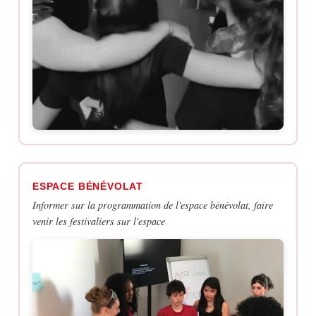
ESPACE BÉNÉVOLAT
Informer sur la programmation de l'espace bénévolat, faire
venir les festivaliers sur l'espace