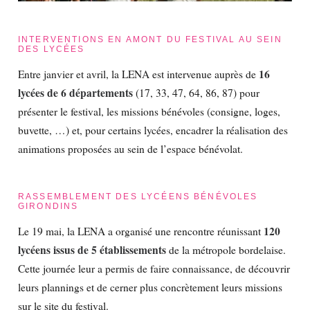
INTERVENTIONS EN AMONT DU FESTIVAL AU SEIN
DES LYCÉES
16
Entre janvier et avril, la LENA est intervenue auprès de
lycées de 6 départements
(17, 33, 47, 64, 86, 87) pour
présenter le festival, les missions bénévoles (consigne, loges,
buvette, …) et, pour certains lycées, encadrer la réalisation des
animations proposées au sein de l’espace bénévolat.
RASSEMBLEMENT DES LYCÉENS BÉNÉVOLES
GIRONDINS
120
Le 19 mai, la LENA a organisé une rencontre réunissant
lycéens issus de 5 établissements
de la métropole bordelaise.
Cette journée leur a permis de faire connaissance, de découvrir
leurs plannings et de cerner plus concrètement leurs missions
sur le site du festival.