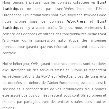
Nous tenons à préciser que les données collectées via
Burst
Statistiques
ne sont pas transférées hors de l’Union
Européenne. Les informations sont exclusivement stockées dans
notre propre base de données
WordPress
, et
Burst
Statistiques
n’y a aucun accès. De plus, nous minimisons la
collecte des données et offrons des fonctionnalités permettant
l’archivage ou la suppression automatique des anciennes
données pour garantir que vos informations restent sous votre
contrôle.
Notre hébergeur, OVH, garantit que vos données sont stockées
exclusivement sur des serveurs situés en Europe. Ils respectent
les réglementations du RGPD et n’effectuent pas de transferts
de données en dehors de l’Union Européenne, assurant ainsi la
sécurité et la confidentialité de vos informations. Vous pouvez
être assuré que vos données restent sous contrôle européen et
ne sont pas partagées avec des entités situées dans d’autres
régions.