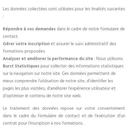
Les données collectées sont utilisées pour les finalités suivantes
:
Répondre à vos demandes
dans le cadre de notre formulaire de
contact.
Gérer votre inscription
et assurer le suivi administratif des
formations proposées.
Analyser et améliorer la performance du site
: Nous utilisons
Burst Statistiques
pour collecter des informations statistiques
sur la navigation sur notre site. Ces données permettent de
mieux comprendre l’utilisation de notre site, d’identifier les
pages les plus visitées, d’améliorer l’expérience utilisateur et
d’optimiser le contenu de notre site web.
Le traitement des données repose sur votre consentement
dans le cadre du formulaire de contact et de l’exécution d’un
contrat pour l’inscription à nos formations.