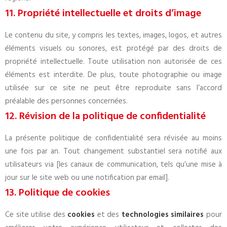
11. Propriété intellectuelle et droits d’image
Le contenu du site, y compris les textes, images, logos, et autres
éléments visuels ou sonores, est protégé par des droits de
propriété intellectuelle. Toute utilisation non autorisée de ces
éléments est interdite. De plus, toute photographie ou image
utilisée sur ce site ne peut être reproduite sans l’accord
préalable des personnes concernées.
12. Révision de la politique de confidentialité
La présente politique de confidentialité sera révisée au moins
une fois par an. Tout changement substantiel sera notifié aux
utilisateurs via [les canaux de communication, tels qu’une mise à
jour sur le site web ou une notification par email].
13. Politique de cookies
Ce site utilise des
cookies
et des
technologies similaires
pour