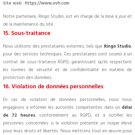
Site web
:
https://www.ovh.com
Notre partenaire, Ringo Studio, est en charge de la mise à jour et
de la maintenance du site.
15. Sous-traitance
Nous utilisons des prestataires externes, tels que
Ringo Studio
,
pour des services techniques. Ces prestataires sont soumis à un
contrat de sous-traitance RGPD, garantissant qu’ils respectent
les normes de sécurité et de confidentialité en matière de
protection des données.
16. Violation de données personnelles
En cas de violation de données personnelles, nous nous
engageons à informer les autorités compétentes dans un
délai
de 72 heures
, conformément au RGPD, et à notifier les
personnes concernées si la violation présente un risque élevé
pour leurs droits et libertés. Nous mettrons tout en œuvre pour