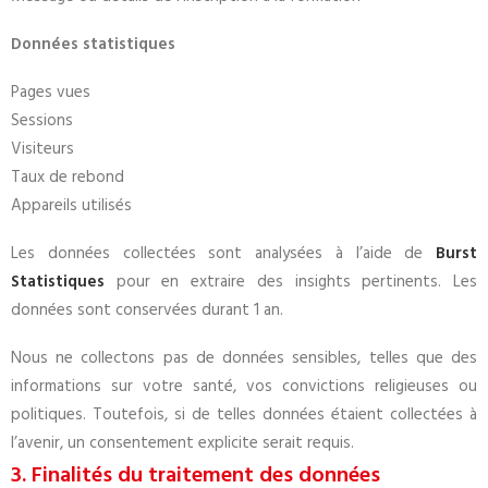
Données statistiques
Pages vues
Sessions
Visiteurs
Taux de rebond
Appareils utilisés
Les données collectées sont analysées à l’aide de
Burst
Statistiques
pour en extraire des insights pertinents. Les
données sont conservées durant 1 an.
Nous ne collectons pas de données sensibles, telles que des
informations sur votre santé, vos convictions religieuses ou
politiques. Toutefois, si de telles données étaient collectées à
l’avenir, un consentement explicite serait requis.
3. Finalités du traitement des données