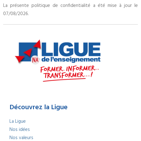
La présente politique de confidentialité a été mise à jour le
07/08/2026.
Découvrez la Ligue
La Ligue
Nos idées
Nos valeurs