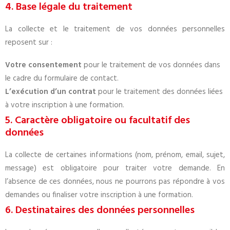
4. Base légale du traitement
La collecte et le traitement de vos données personnelles
reposent sur :
Votre consentement
pour le traitement de vos données dans
le cadre du formulaire de contact.
L’exécution d’un contrat
pour le traitement des données liées
à votre inscription à une formation.
5. Caractère obligatoire ou facultatif des
données
La collecte de certaines informations (nom, prénom, email, sujet,
message) est obligatoire pour traiter votre demande. En
l’absence de ces données, nous ne pourrons pas répondre à vos
demandes ou finaliser votre inscription à une formation.
6. Destinataires des données personnelles