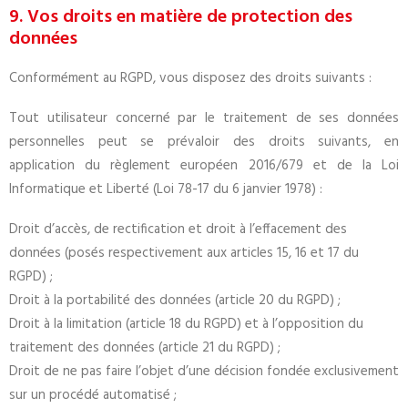
9. Vos droits en matière de protection des
données
Conformément au RGPD, vous disposez des droits suivants :
Tout utilisateur concerné par le traitement de ses données
personnelles peut se prévaloir des droits suivants, en
application du règlement européen 2016/679 et de la Loi
Informatique et Liberté (Loi 78-17 du 6 janvier 1978) :
Droit d’accès, de rectification et droit à l’effacement des
données (posés respectivement aux articles 15, 16 et 17 du
RGPD) ;
Droit à la portabilité des données (article 20 du RGPD) ;
Droit à la limitation (article 18 du RGPD) et à l’opposition du
traitement des données (article 21 du RGPD) ;
Droit de ne pas faire l’objet d’une décision fondée exclusivement
sur un procédé automatisé ;