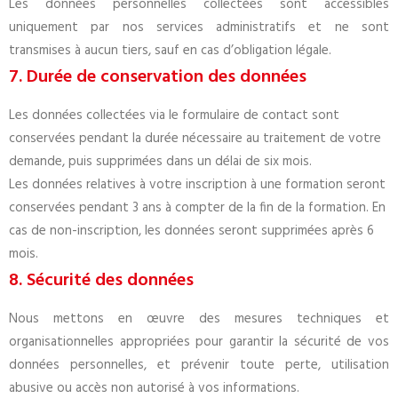
Les données personnelles collectées sont accessibles
uniquement par nos services administratifs et ne sont
transmises à aucun tiers, sauf en cas d’obligation légale.
7. Durée de conservation des données
Les données collectées via le formulaire de contact sont
conservées pendant la durée nécessaire au traitement de votre
demande, puis supprimées dans un délai de six mois.
Les données relatives à votre inscription à une formation seront
conservées pendant 3 ans à compter de la fin de la formation. En
cas de non-inscription, les données seront supprimées après 6
mois.
8. Sécurité des données
Nous mettons en œuvre des mesures techniques et
organisationnelles appropriées pour garantir la sécurité de vos
données personnelles, et prévenir toute perte, utilisation
abusive ou accès non autorisé à vos informations.