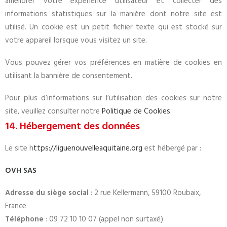
améliorer votre expérience utilisateur et collecter des
informations statistiques sur la manière dont notre site est
utilisé. Un cookie est un petit fichier texte qui est stocké sur
votre appareil lorsque vous visitez un site.
Vous pouvez gérer vos préférences en matière de cookies en
utilisant la bannière de consentement.
Pour plus d’informations sur l’utilisation des cookies sur notre
site, veuillez consulter notre
Politique de Cookies
.
14. Hébergement des données
Le site h
ttps://liguenouvelleaquitaine.org
est hébergé par :
OVH SAS
Adresse du siège social
: 2 rue Kellermann, 59100 Roubaix,
France
Téléphone
: 09 72 10 10 07 (appel non surtaxé)