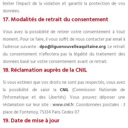
limiter l’impact de la violation et garantir la protection de vos
données.
17. Modalités de retrait du consentement
Vous avez la possibilité de retirer votre consentement à tout
moment. Pour ce faire, il vous suffit de nous contacter par email à
l’adresse suivante :
dpo@liguenouvelleaquitaine.org
. Le retrait
du consentement n’affectera pas la légalité du traitement des
données basé sur votre consentement avant ce retrait.
18. Réclamation auprès de la CNIL
Si vous estimez que vos droits ne sont pas respectés, vous avez
la possibilité de saisir la
CNIL
(Commission Nationale de
l’Informatique et des Libertés). Vous pouvez déposer une
réclamation sur leur site :
www.cnil.fr
. Coordonnées postales : 3
place de Fontenoy, 75334 Paris Cedex 07
19. Date de mise à jour