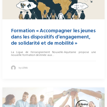
Formation « Accompagner les jeunes
dans les dispositifs d’engagement,
de solidarité et de mobilité »
La Ligue de l’enseignement Nouvelle-Aquitaine propose une
nouvelle formation destinée aux…
by LENA