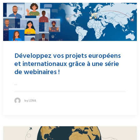
Développez vos projets européens
et internationaux grâce à une série
de webinaires !
…
by LENA