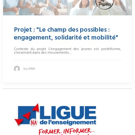
Projet : "Le champ des possibles :
engagement, solidarité et mobilité"
Contexte du projet L’engagement des jeunes est protéiforme,
s’incarnant dans des mouvements…
by LENA