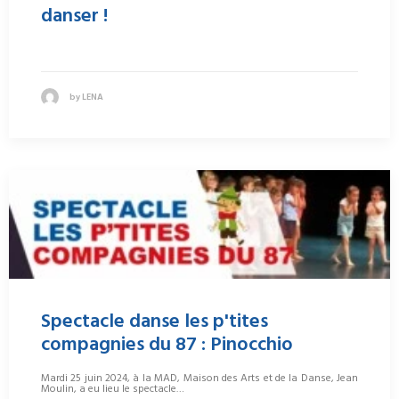
danser !
by LENA
Spectacle danse les p'tites
compagnies du 87 : Pinocchio
Mardi 25 juin 2024, à la MAD, Maison des Arts et de la Danse, Jean
Moulin, a eu lieu le spectacle…