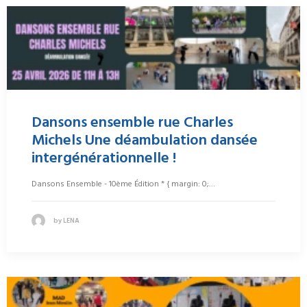
Dansons ensemble rue Charles
Michels Une déambulation dansée
intergénérationnelle !
Dansons Ensemble - 10ème Édition * { margin: 0;…
by LENA