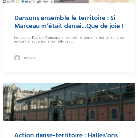
Dansons ensemble le territoire : Si
Marceau m’était dansé...Que de joie !
Le but de l’action Dansons ensemble le territoire est de faire se
rencontrer et danser ensemble des…
by LENA
Action danse-territoire : Halles’ons