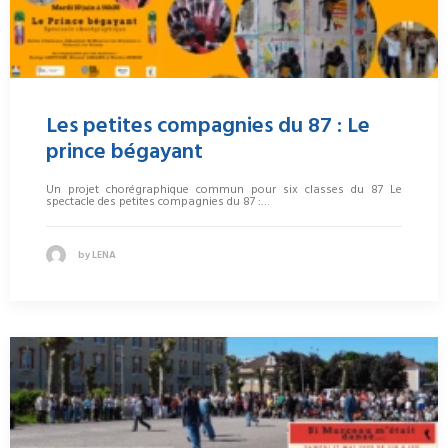
Les petites compagnies du 87 : Le
prince bégayant
Un projet chorégraphique commun pour six classes du 87 Le
spectacle des petites compagnies du 87 :…
by LENA