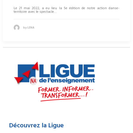
Le 21 mai 2022, a eu lieu la 5e édition de notre action danse-
territoire avec le spectacle…
by LENA
Découvrez la Ligue