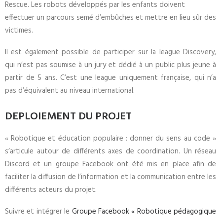
Rescue. Les robots développés par les enfants doivent
effectuer un parcours semé d’embûches et mettre en lieu sûr des
victimes.
Il est également possible de participer sur la league Discovery,
qui n’est pas soumise à un jury et dédié à un public plus jeune à
partir de 5 ans. C’est une league uniquement française, qui n’a
pas d’équivalent au niveau international.
DEPLOIEMENT DU PROJET
« Robotique et éducation populaire : donner du sens au code »
s’articule autour de différents axes de coordination. Un réseau
Discord et un groupe Facebook ont été mis en place afin de
faciliter la diffusion de l’information et la communication entre les
différents acteurs du projet.
Suivre et intégrer le
Groupe Facebook « Robotique pédagogique