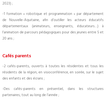
2023) ;
-1 formation « robotique et programmation » par département
de Nouvelle-Aquitaine, afin d’outiller les acteurs éducatifs
départementaux (animateurs, enseignants, éducateurs…) à
l’animation de parcours pédagogiques pour des jeunes entre 5 et
20 ans ;
Cafés parents
-2 cafés-parents, ouverts à toutes les résidentes et tous les
résidents de la région, en visioconférence, en soirée, sur le sujet
des enfants et des écrans ;
-Des cafés-parents en présentiel, dans les structures
partenaires, tout au long de l’année ;