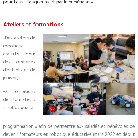
pour tous : Eduquer au et par le numérique »
Ateliers et formations
-Des ateliers de
robotique
gratuits pour
des centaines
d’enfants et de
jeunes ;
-2 formations
de formateurs
« robotique et
programmation » afin de permettre aux salariés et bénévoles de
devenir formateurs en robotique éducative (mars 2022 et début