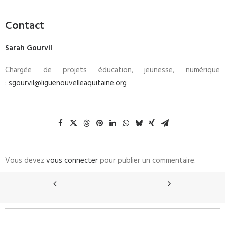
Contact
Sarah Gourvil
Chargée de projets éducation, jeunesse, numérique
:
sgourvil@liguenouvelleaquitaine.org
Vous devez
vous connecter
pour publier un commentaire.