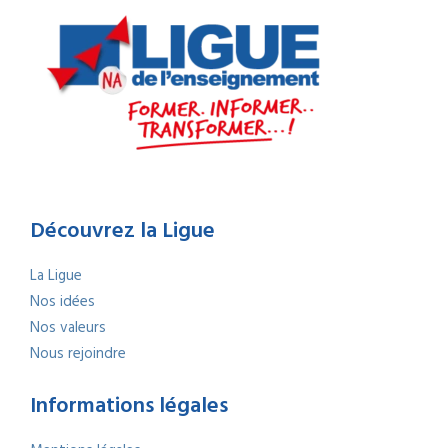
Découvrez la Ligue
La Ligue
Nos idées
Nos valeurs
Nous rejoindre
Informations légales