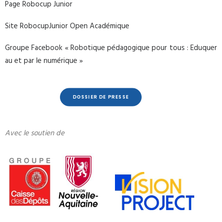
Page Robocup Junior
Site RobocupJunior Open Académique
Groupe Facebook « Robotique pédagogique pour tous : Eduquer
au et par le numérique »
DOSSIER DE PRESSE
Avec le soutien de