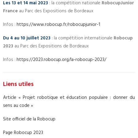
Les 13 et 14 mai 2023
: la compétition nationale
RobocupJunior
France
au Parc des Expositions de Bordeaux
Infos :
https://www.robocup.fr/robocupjunior-1
Du 4 au 10 juillet 2023
: la compétition internationale
Robocup
2023
au Parc des Expositions de Bordeaux
Infos :
https://2023.robocup.org/la-robocup-2023/
Liens utiles
Article « Projet robotique et éducation populaire : donner du
sens au code »
Site officiel de la Robocup
Page Robocup 2023