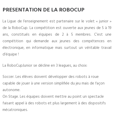
PRESENTATION DE LA ROBOCUP
La Ligue de l’enseignement est partenaire sur le volet « junior »
de la RoboCup. La compétition est ouverte aux jeunes de 5 à 19
ans, constitués en équipes de 2 à 5 membres. C’est une
compétition qui demande aux jeunes des compétences en
électronique, en informatique mais surtout un véritable travail
d’équipe !
La RoboCupJunior se décline en 3 leagues, au choix:
Soccer. Les élèves doivent développer des robots à roue
capable de jouer à une version simplifiée du jeu mais de façon
autonome.
On Stage. Les équipes doivent mettre au point un spectacle
faisant appel à des robots et plus largement à des dispositifs
mécatroniques.