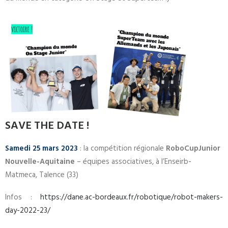
SAVE THE DATE !
Samedi 25 mars 2023
: la compétition régionale
RoboCupJunior
Nouvelle-Aquitaine
– équipes associatives, à l’Enseirb-
Matmeca, Talence (33)
Infos :
https://dane.ac-bordeaux.fr/robotique/robot-makers-
day-2022-23/