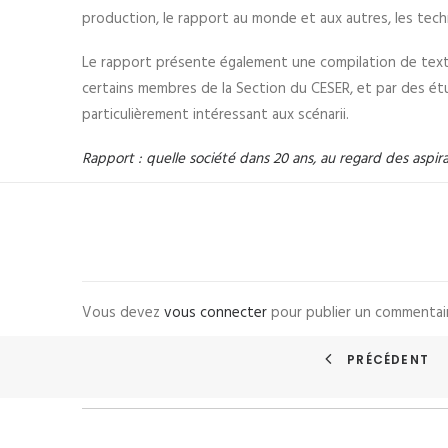
production, le rapport au monde et aux autres, les tech
Le rapport présente également une compilation de textes,
certains membres de la Section du CESER, et par des ét
particulièrement intéressant aux scénarii.
Rapport : quelle société dans 20 ans, au regard des aspir
Vous devez
vous connecter
pour publier un commentai
PRÉCÉDENT