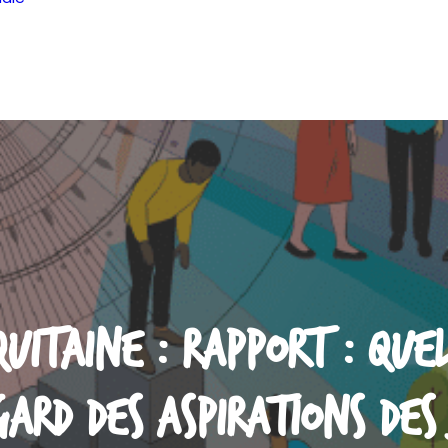
uitaine : rapport : quel
ard des aspirations des