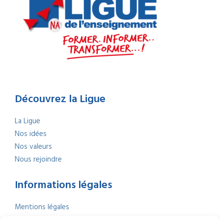
Découvrez la Ligue
La Ligue
Nos idées
Nos valeurs
Nous rejoindre
Informations légales
Mentions légales