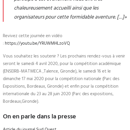
chaleureusement accueilli ainsi que les
organisateurs pour cette formidable aventure. […]»
Revivez cette journée en vidéo
:
https://youtu.be/YRUWMHLzoVQ
Vous souhaitez les soutenir ? Les prochains rendez-vous à venir
seront le samedi 4 avril 2020, pour la compétition académique
(ENSEIRB-MATMECA ,Talence, Gironde), le samedi 16 et le
dimanche 17 mai 2020 pour la compétition nationale (Parc des
Expositions, Bordeaux, Gironde) et enfin pour la compétition
internationale du 23 au 28 juin 2020 (Parc des expositions,
Bordeaux,Gironde).
On en parle dans la presse
Article du journal Sud Ouest