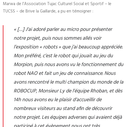
Marwa de l’Association Tujac Culturel Social et Sportif – le
TUCSS – de Brive la Gaillarde, a pu en témoigner :
« […] J’ai adoré parler au micro pour présenter
notre projet, puis nous sommes allés voir
l’exposition « robots » que j’ai beaucoup appréciée.
Mon préféré, c’est le robot qui jouait au jeu du
Morpion, puis nous avons vu le fonctionnement du
robot NAO et fait un jeu de connaissance. Nous
avons rencontré le multi champion du monde de la
ROBOCUP, Monsieur Ly de l’équipe Rhoban, et dès
14h nous avons eu le plaisir d’accueillir de
nombreux visiteurs au stand afin de découvrir
notre projet.
Les équipes adverses qui avaient déjà
participé à cet évènement nous ont très