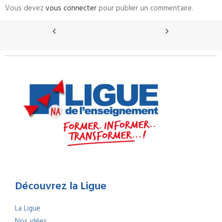
Vous devez
vous connecter
pour publier un commentaire.
Découvrez la Ligue
La Ligue
Nos idées