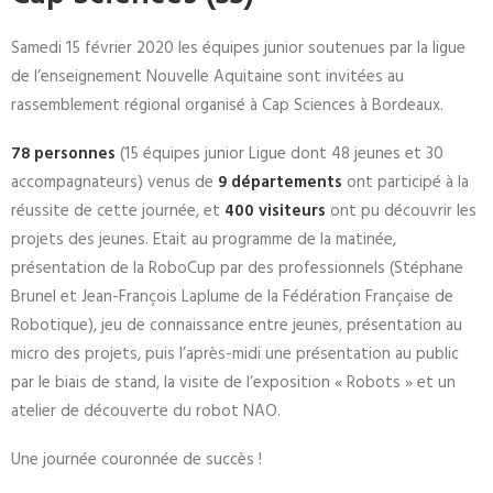
Samedi 15 février 2020 les équipes junior soutenues par la ligue
de l’enseignement Nouvelle Aquitaine sont invitées au
rassemblement régional organisé à Cap Sciences à Bordeaux.
78 personnes
(15 équipes junior Ligue dont 48 jeunes et 30
accompagnateurs) venus de
9 départements
ont participé à la
réussite de cette journée, et
400 visiteurs
ont pu découvrir les
projets des jeunes. Etait au programme de la matinée,
présentation de la RoboCup par des professionnels (Stéphane
Brunel et Jean-François Laplume de la Fédération Française de
Robotique), jeu de connaissance entre jeunes, présentation au
micro des projets, puis l’après-midi une présentation au public
par le biais de stand, la visite de l’exposition « Robots » et un
atelier de découverte du robot NAO.
Une journée couronnée de succès !