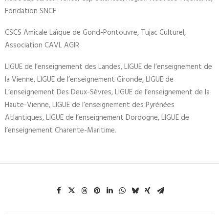
Fondation SNCF
CSCS Amicale Laïque de Gond-Pontouvre, Tujac Culturel,
Association CAVL AGIR
LIGUE de l’enseignement des Landes, LIGUE de l’enseignement de
la Vienne, LIGUE de l’enseignement Gironde, LIGUE de
L’enseignement Des Deux-Sèvres, LIGUE de l’enseignement de la
Haute-Vienne, LIGUE de l’enseignement des Pyrénées
Atlantiques, LIGUE de l’enseignement Dordogne, LIGUE de
l’enseignement Charente-Maritime.