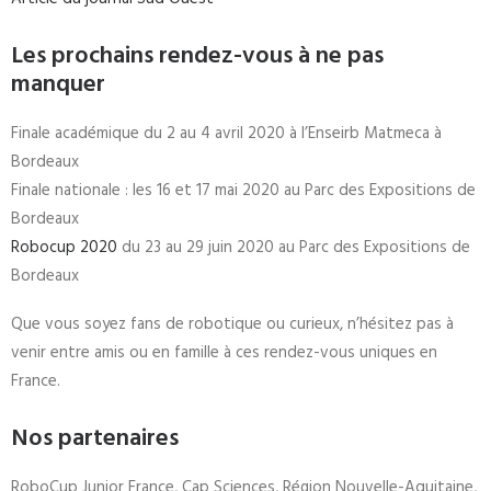
Les prochains rendez-vous à ne pas
manquer
Finale académique du 2 au 4 avril 2020 à l’Enseirb Matmeca à
Bordeaux
Finale nationale : les 16 et 17 mai 2020 au Parc des Expositions de
Bordeaux
Robocup 2020
du 23 au 29 juin 2020 au Parc des Expositions de
Bordeaux
Que vous soyez fans de robotique ou curieux, n’hésitez pas à
venir entre amis ou en famille à ces rendez-vous uniques en
France.
Nos partenaires
RoboCup Junior France, Cap Sciences, Région Nouvelle-Aquitaine,