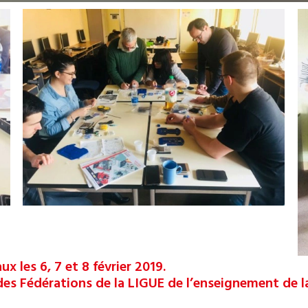
x les 6, 7 et 8 février 2019.
des Fédérations de la LIGUE de l’enseignement de l