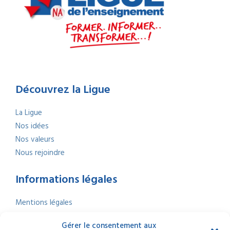
Découvrez la Ligue
La Ligue
Nos idées
Nos valeurs
Nous rejoindre
Informations légales
Mentions légales
Politique de confidentialité
Gérer le consentement aux
Politique de cookies