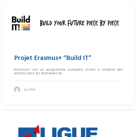
Projet Erasmus+ “Build IT”
Erasmus+ est un programme européen visant à soutenir des
actions dans les domaines de…
by LENA