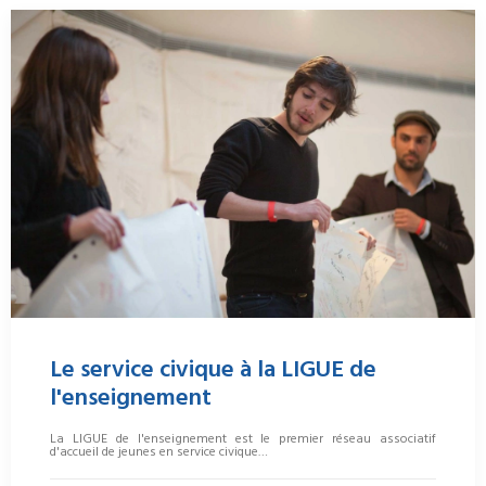
Le service civique à la LIGUE de
l'enseignement
La LIGUE de l'enseignement est le premier réseau associatif
d'accueil de jeunes en service civique…