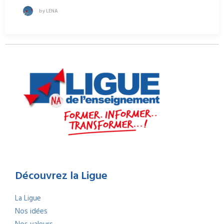
by LENA
Découvrez la Ligue
La Ligue
Nos idées