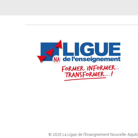
© 2025 La Ligue de l’Enseignement Nouvelle-Aquitai