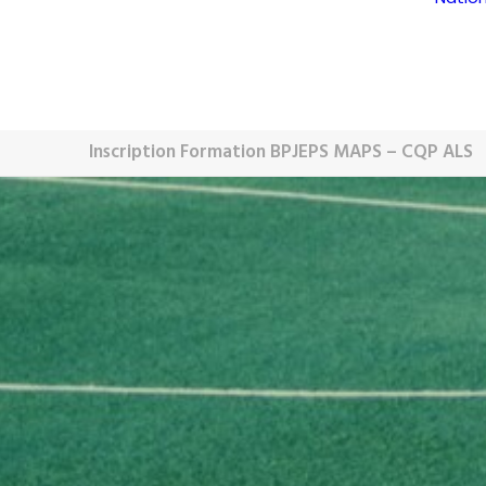
Inscription Formation BPJEPS MAPS – CQP ALS