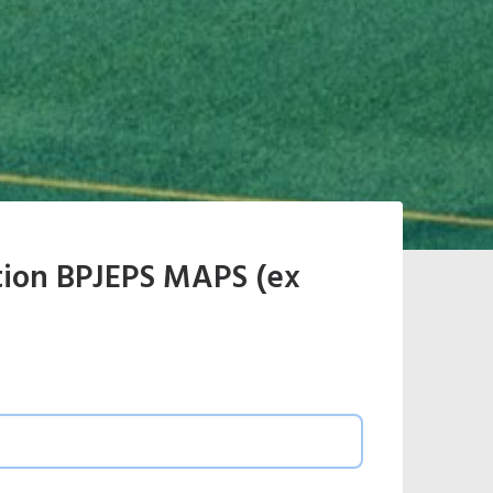
tion BPJEPS MAPS (ex